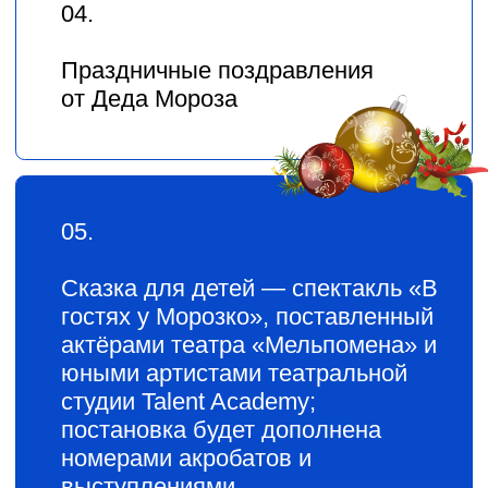
ГЛАВНОЕ СОБЫТИЕ