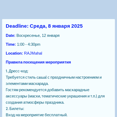
КОНТАКТЫ ДЛЯ ГОСТЕЙ:
Для посещения мероприятия,
пожалуйста, посетите сайт театра:
Телефон:
+971 50 123 0735